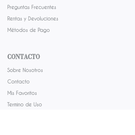
Preguntas Frecuentes
Rentas y Devoluciones
Métodos de Pago
Contacto
Sobre Nosotros
Contacto
Mis Favoritos
Termino de Uso
Redes Sociales