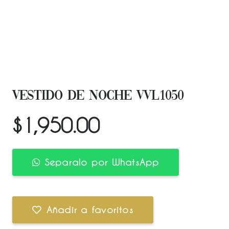
VESTIDO DE NOCHE VVL1050
$
1,950.00
Separalo por WhatsApp
Añadir a favoritos