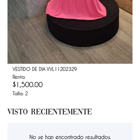
VESTIDO DE DIA VVL11202329
Renta
$
1,500.00
Talla:
2
Visto Recientemente
No se han encontrado resultados.