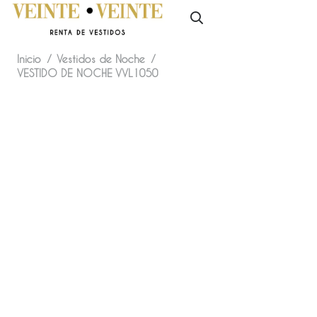
Inicio
/
Vestidos de Noche
/
VESTIDO DE NOCHE VVL1050