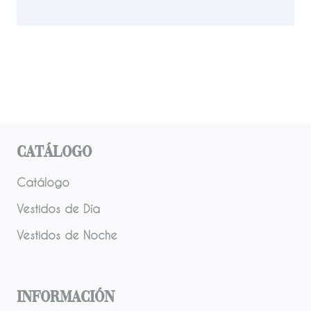
Catálogo
Catálogo
Vestidos de Día
Vestidos de Noche
Información