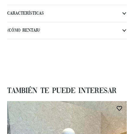
Características
¿Cómo Rentar?
También te Puede Interesar