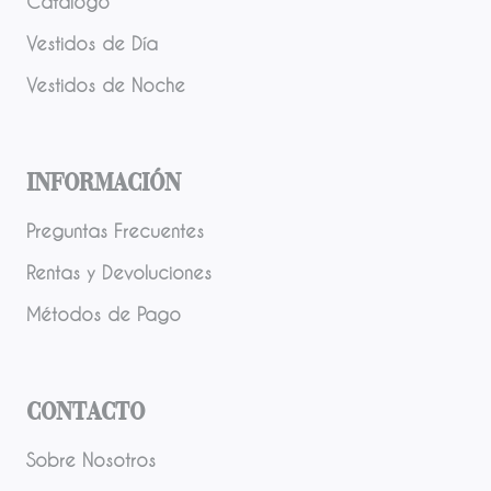
Catálogo
Vestidos de Día
Vestidos de Noche
Información
Preguntas Frecuentes
Rentas y Devoluciones
Métodos de Pago
Contacto
Sobre Nosotros