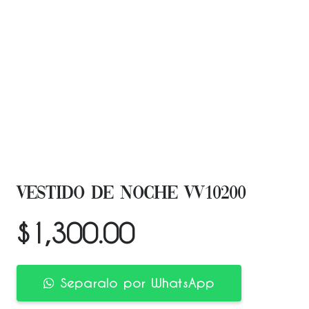
VESTIDO DE NOCHE VV10200
$
1,300.00
Separalo por WhatsApp