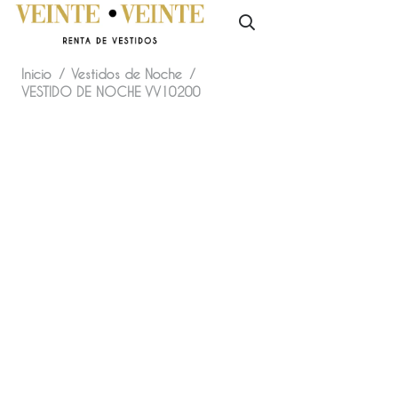
Inicio
/
Vestidos de Noche
/
VESTIDO DE NOCHE VV10200