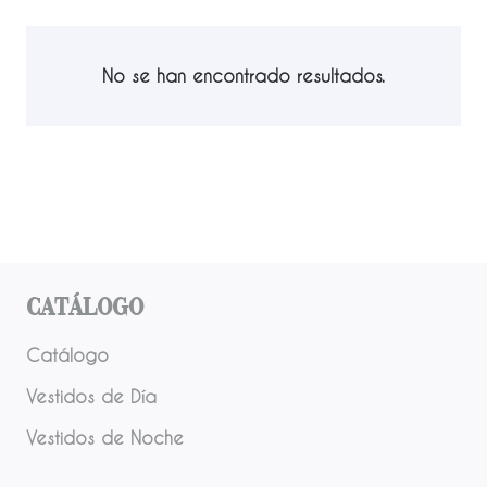
No se han encontrado resultados.
Catálogo
Catálogo
Vestidos de Día
Vestidos de Noche