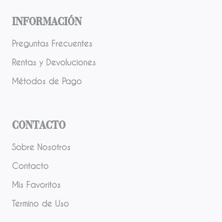
Información
Preguntas Frecuentes
Rentas y Devoluciones
Métodos de Pago
Contacto
Sobre Nosotros
Contacto
Mis Favoritos
Termino de Uso