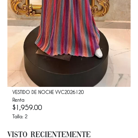
VESTIDO DE NOCHE VVC2026120
Renta
$
1,959.00
Talla:
2
Visto Recientemente