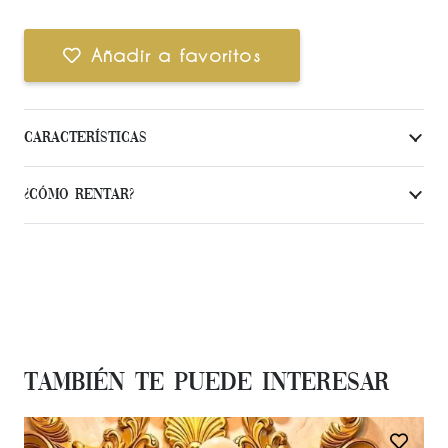
Añadir a favoritos
Características
¿Cómo Rentar?
También te Puede Interesar