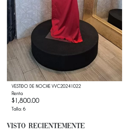
VESTIDO DE NOCHE VVC20241022
Renta
$
1,800.00
Talla:
6
Visto Recientemente