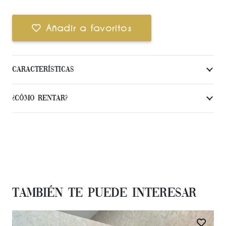
Añadir a favoritos
Características
¿Cómo Rentar?
También te Puede Interesar