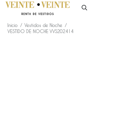
Inicio
/
Vestidos de Noche
/
VESTIDO DE NOCHE VVS202414