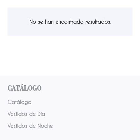
No se han encontrado resultados.
Catálogo
Catálogo
Vestidos de Día
Vestidos de Noche