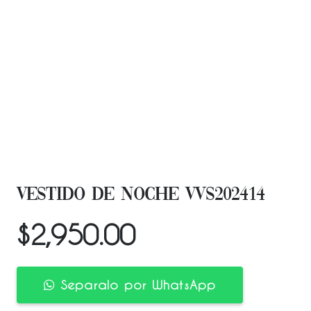
VESTIDO DE NOCHE VVS202414
$
2,950.00
Separalo por WhatsApp