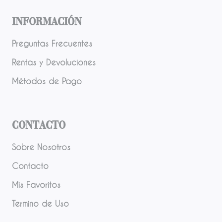
Información
Preguntas Frecuentes
Rentas y Devoluciones
Métodos de Pago
Contacto
Sobre Nosotros
Contacto
Mis Favoritos
Termino de Uso