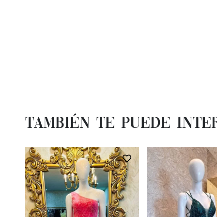
También te Puede Inte