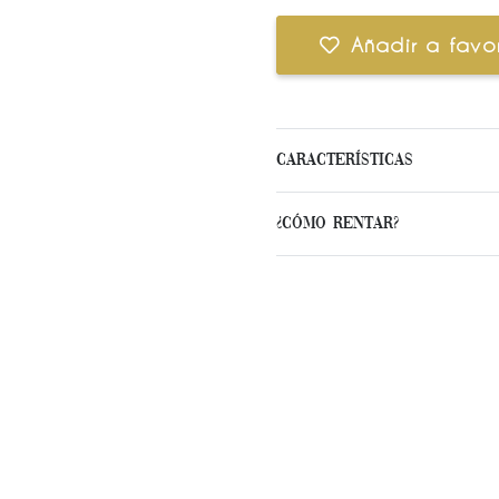
Añadir a favor
Características
¿Cómo Rentar?