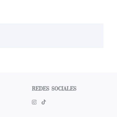
Redes Sociales