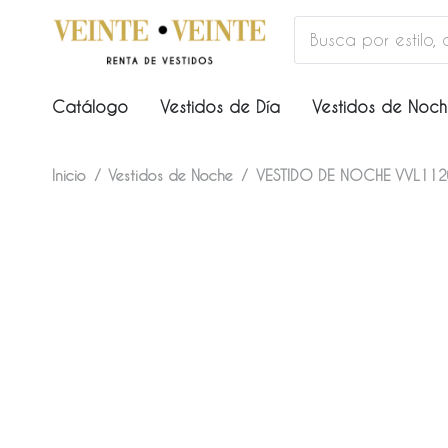
Catálogo
Vestidos de Día
Vestidos de Noc
Inicio
/
Vestidos de Noche
/
VESTIDO DE NOCHE VVL11