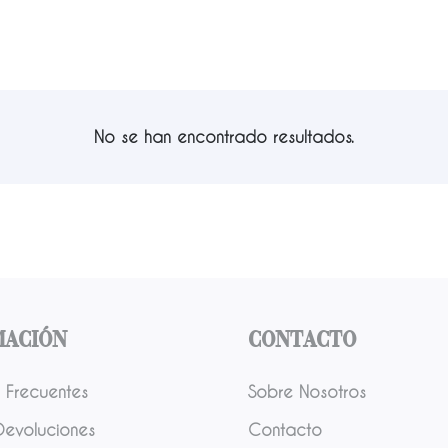
No se han encontrado resultados.
mación
Contacto
 Frecuentes
Sobre Nosotros
Devoluciones
Contacto