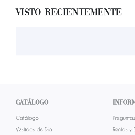
Visto Recientemente
Catálogo
Infor
Catálogo
Preguntas
Vestidos de Día
Rentas y 