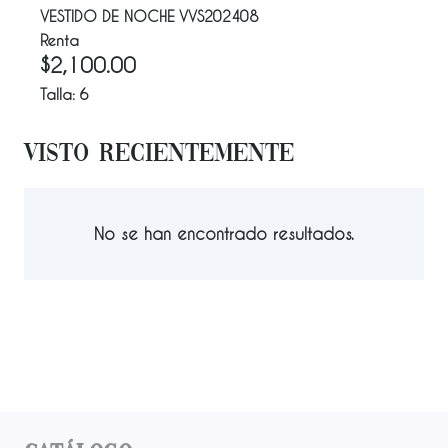
VESTIDO DE NOCHE VVS202408
Renta
$
2,100.00
Talla:
6
Visto Recientemente
No se han encontrado resultados.