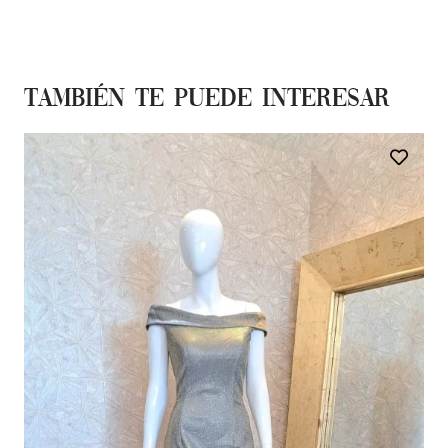
También te Puede Interesar