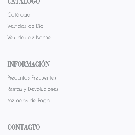
Catálogo
Catálogo
Vestidos de Día
Vestidos de Noche
Información
Preguntas Frecuentes
Rentas y Devoluciones
Métodos de Pago
Contacto