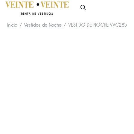
Inicio
/
Vestidos de Noche
/
VESTIDO DE NOCHE VVC285