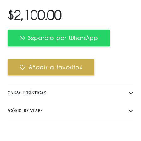
$
2,100.00
Separalo por WhatsApp
Añadir a favoritos
Características
¿Cómo Rentar?