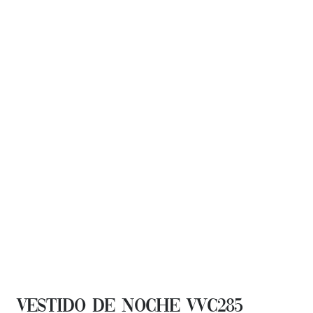
VESTIDO DE NOCHE VVC285