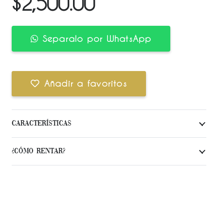
$
2,500.00
Separalo por WhatsApp
Añadir a favoritos
Características
¿Cómo Rentar?