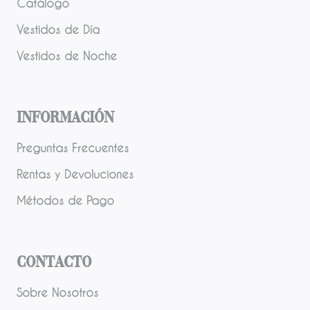
Catálogo
Vestidos de Día
Vestidos de Noche
Información
Preguntas Frecuentes
Rentas y Devoluciones
Métodos de Pago
Contacto
Sobre Nosotros