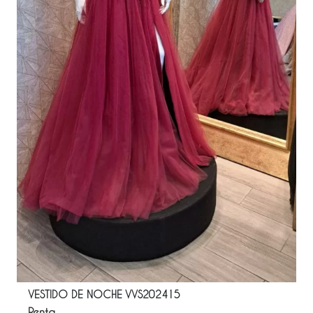
VESTIDO DE NOCHE VVS202415
Renta