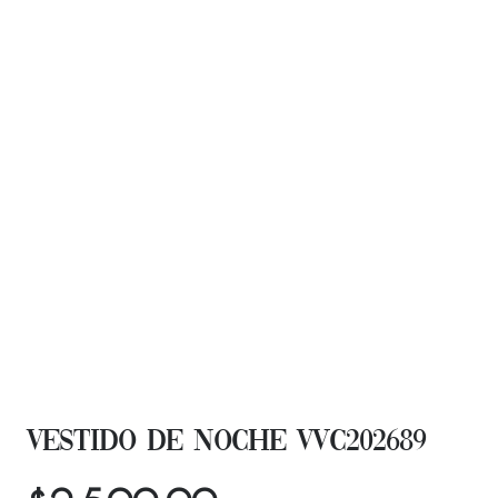
VESTIDO DE NOCHE VVC202689