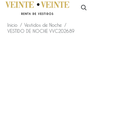
Inicio
/
Vestidos de Noche
/
VESTIDO DE NOCHE VVC202689