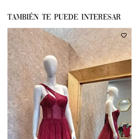
También te Puede Interesar