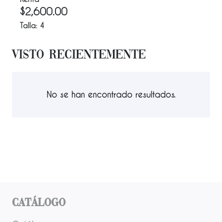
$
2,600.00
Talla:
4
Visto Recientemente
No se han encontrado resultados.
Catálogo