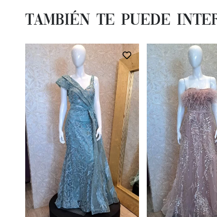
También te Puede Inte