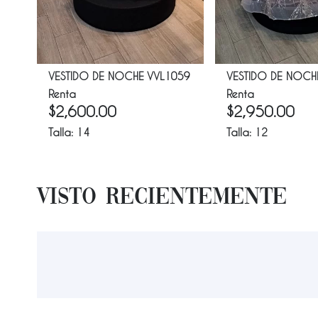
VESTIDO DE NOCHE VVL1059
VESTIDO DE NOCH
Renta
Renta
$
2,600.00
$
2,950.00
Talla:
14
Talla:
12
Visto Recientemente