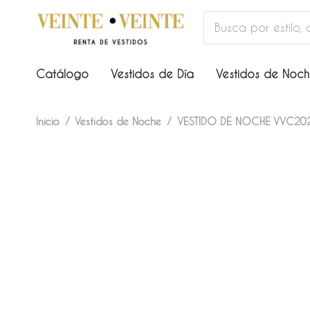
Catálogo
Vestidos de Día
Vestidos de Noc
Inicio
/
Vestidos de Noche
/
VESTIDO DE NOCHE VVC20