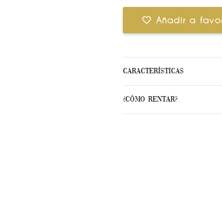
Añadir a favor
Características
¿Cómo Rentar?