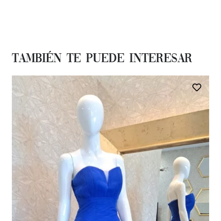
También te Puede Interesar