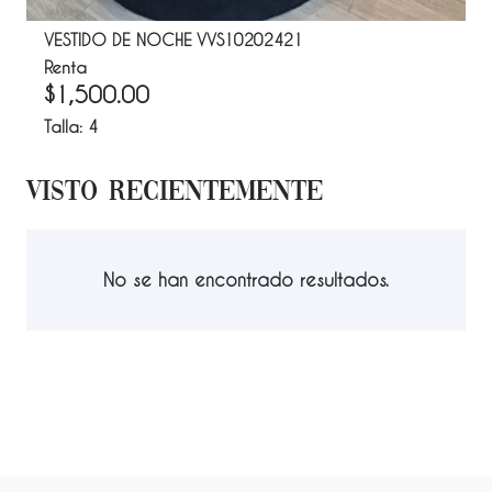
VESTIDO DE NOCHE VVS10202421
Renta
$
1,500.00
Talla:
4
Visto Recientemente
No se han encontrado resultados.