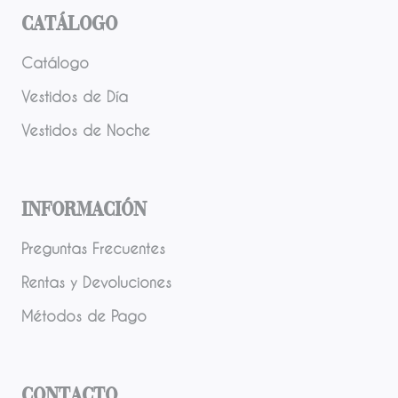
Catálogo
Catálogo
Vestidos de Día
Vestidos de Noche
Información
Preguntas Frecuentes
Rentas y Devoluciones
Métodos de Pago
Contacto