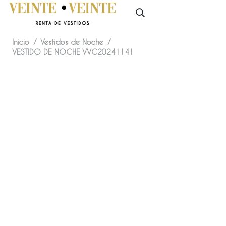
Inicio
/
Vestidos de Noche
/
VESTIDO DE NOCHE VVC20241141