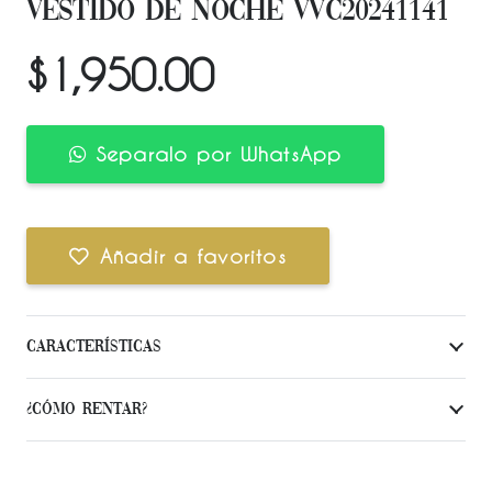
VESTIDO DE NOCHE VVC20241141
$
1,950.00
Separalo por WhatsApp
Añadir a favoritos
Características
¿Cómo Rentar?