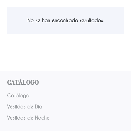
No se han encontrado resultados.
Catálogo
Catálogo
Vestidos de Día
Vestidos de Noche