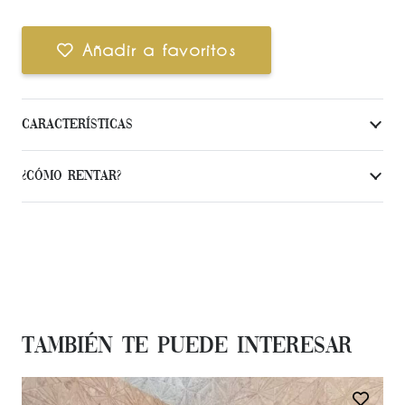
Añadir a favoritos
Características
¿Cómo Rentar?
También te Puede Interesar