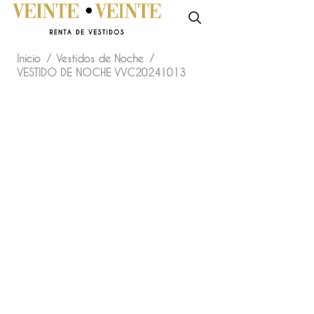
Inicio
/
Vestidos de Noche
/
VESTIDO DE NOCHE VVC20241013