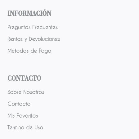
Información
Preguntas Frecuentes
Rentas y Devoluciones
Métodos de Pago
Contacto
Sobre Nosotros
Contacto
Mis Favoritos
Termino de Uso