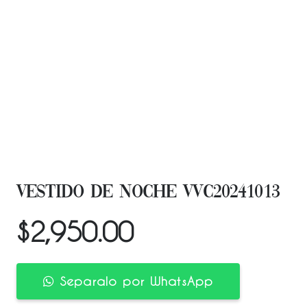
VESTIDO DE NOCHE VVC20241013
$
2,950.00
Separalo por WhatsApp