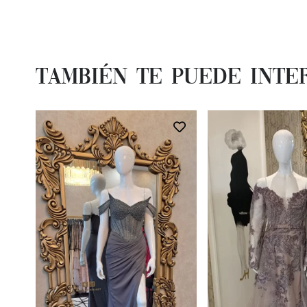
También te Puede Inte