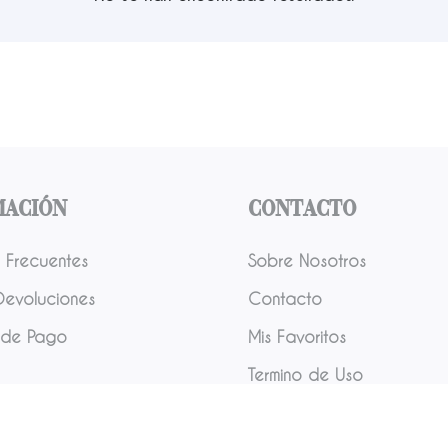
mación
Contacto
 Frecuentes
Sobre Nosotros
Devoluciones
Contacto
 de Pago
Mis Favoritos
Termino de Uso