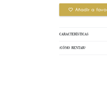
Añadir a favor
Características
¿Cómo Rentar?