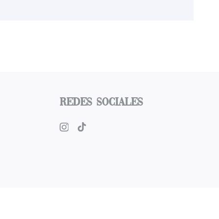
Redes Sociales