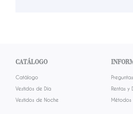
Catálogo
Infor
Catálogo
Preguntas
Vestidos de Día
Rentas y 
Vestidos de Noche
Métodos