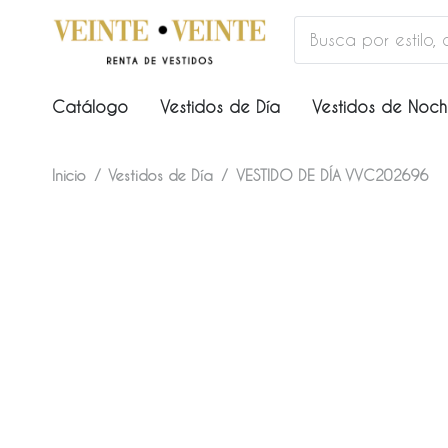
Catálogo
Vestidos de Día
Vestidos de Noc
Inicio
/
Vestidos de Día
/
VESTIDO DE DÍA VVC202696