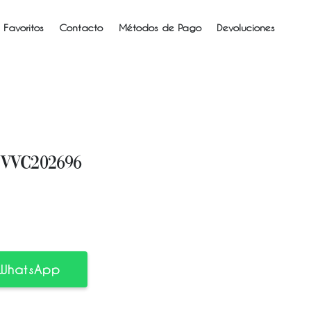
 Favoritos
Contacto
Métodos de Pago
Devoluciones
VVC202696
 WhatsApp