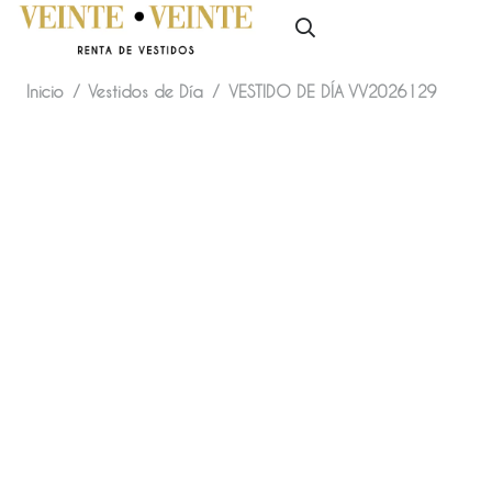
Inicio
/
Vestidos de Día
/
VESTIDO DE DÍA VV2026129