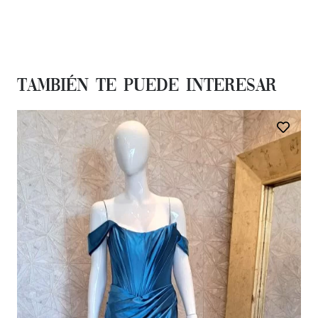
También te Puede Interesar