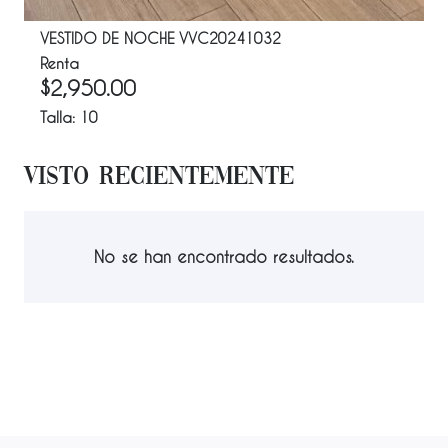
VESTIDO DE NOCHE VVC20241032
Renta
$
2,950.00
Talla:
10
Visto Recientemente
No se han encontrado resultados.