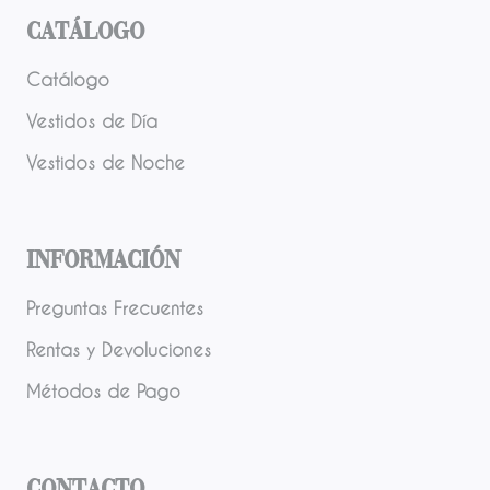
Catálogo
Catálogo
Vestidos de Día
Vestidos de Noche
Información
Preguntas Frecuentes
Rentas y Devoluciones
Métodos de Pago