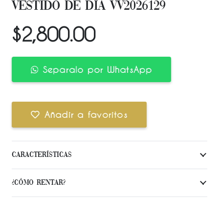
VESTIDO DE DÍA VV2026129
$
2,800.00
Separalo por WhatsApp
Añadir a favoritos
Características
¿Cómo Rentar?