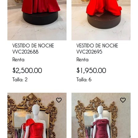
VESTIDO DE NOCHE
VESTIDO DE NOCHE
VVC202688
VVC202695
Renta
Renta
$
2,500.00
$
1,950.00
Talla:
2
Talla:
6