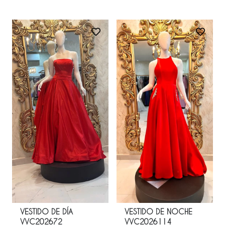
VESTIDO DE DÍA
VESTIDO DE NOCHE
VVC202672
VVC2026114