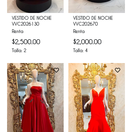
VESTIDO DE NOCHE
VESTIDO DE NOCHE
VVC2026130
VVC202670
Renta
Renta
$
2,500.00
$
2,000.00
Talla:
2
Talla:
4