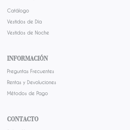
Catálogo
Vestidos de Día
Vestidos de Noche
Información
Preguntas Frecuentes
Rentas y Devoluciones
Métodos de Pago
Contacto