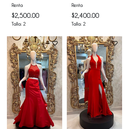
Renta
Renta
$
2,500.00
$
2,400.00
Talla:
2
Talla:
2