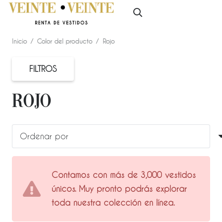
Inicio
/
Color del producto
/
Rojo
FILTROS
Rojo
Contamos con más de 3,000 vestidos
únicos. Muy pronto podrás explorar
toda nuestra colección en línea.