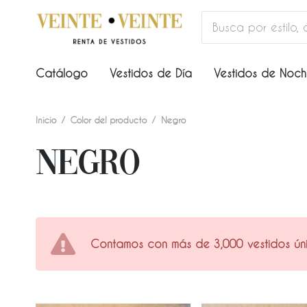
Catálogo
Vestidos de Día
Vestidos de Noc
Inicio
/
Color del producto
/
Negro
Negro
Contamos con más de 3,000 vestidos únic