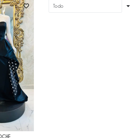
NOCHE