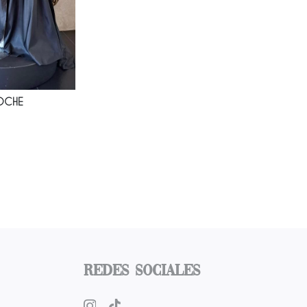
NOCHE
Redes Sociales