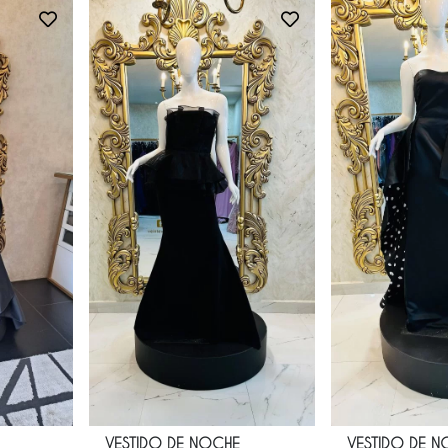
VESTIDO DE NOCHE
VESTIDO DE 