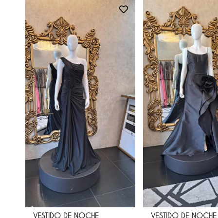
VESTIDO DE NOCHE
VESTIDO DE NOCHE