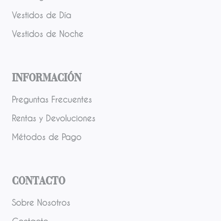
Vestidos de Día
Vestidos de Noche
Información
Preguntas Frecuentes
Rentas y Devoluciones
Métodos de Pago
Contacto
Sobre Nosotros