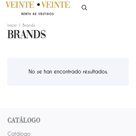
Inicio
/
Brands
Brands
No se han encontrado resultados.
Catálogo
Catálogo